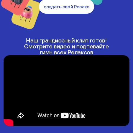
создать свой Релакс
Наш грандиозный клип готов!
Смотрите видео и подпевайте
гимн всех Релаксов